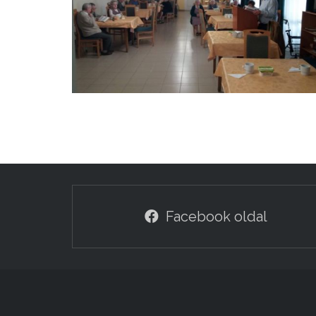
Facebook oldal