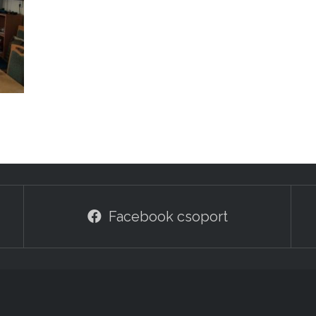
Facebook csoport