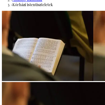
Kórházi istentiszteletek