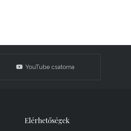
YouTube csatorna
Elérhetőségek