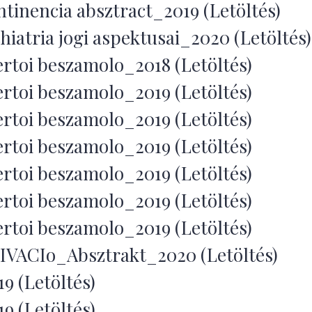
inencia absztract_2019 (Letöltés)
iatria jogi aspektusai_2020 (Letöltés)
rtoi beszamolo_2018 (Letöltés)
rtoi beszamolo_2019 (Letöltés)
rtoi beszamolo_2019 (Letöltés)
rtoi beszamolo_2019 (Letöltés)
rtoi beszamolo_2019 (Letöltés)
rtoi beszamolo_2019 (Letöltés)
rtoi beszamolo_2019 (Letöltés)
VACIo_Absztrakt_2020 (Letöltés)
(Letöltés)
(Letöltés)