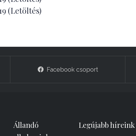
(Letöltés)
Facebook csoport
Állandó
Legújabb híreink