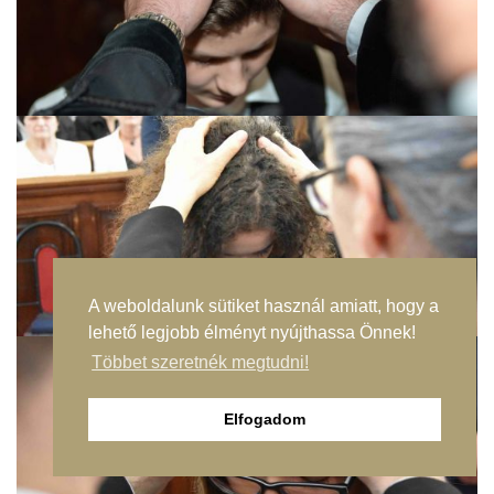
A weboldalunk sütiket használ amiatt, hogy a
lehető legjobb élményt nyújthassa Önnek!
Többet szeretnék megtudni!
Elfogadom