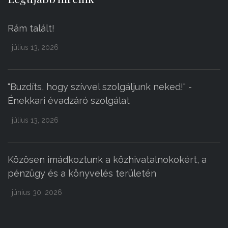
Rám talált!
július 13, 2026
"Buzdíts, hogy szívvel szolgáljunk neked!" -
Énekkari évadzáró szolgálat
július 13, 2026
Közösen imádkoztunk a közhivatalnokokért, a
pénzügy és a könyvelés területén
június 30, 2026