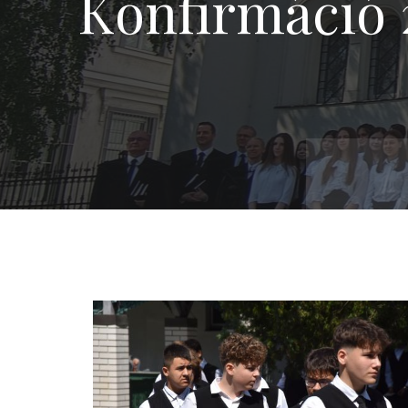
Konfirmáció 