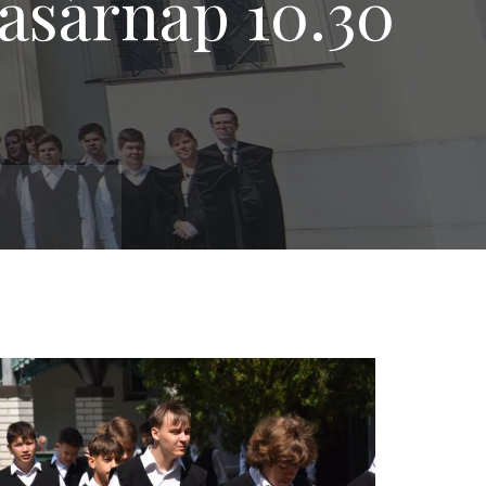
asárnap 10.30