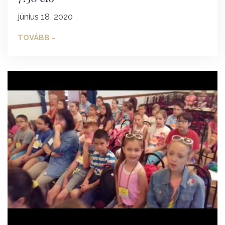
június 18, 2020
TOVÁBB -