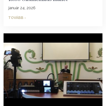
január 24, 2026
TOVÁBB -