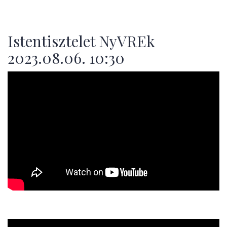
Istentisztelet NyVREk
2023.08.06. 10:30