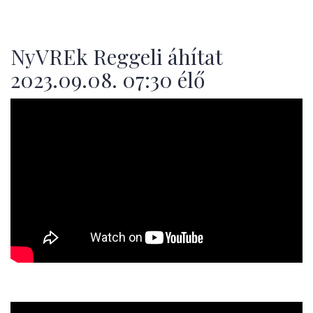
NyVREk Reggeli áhítat
2023.09.08. 07:30 élő