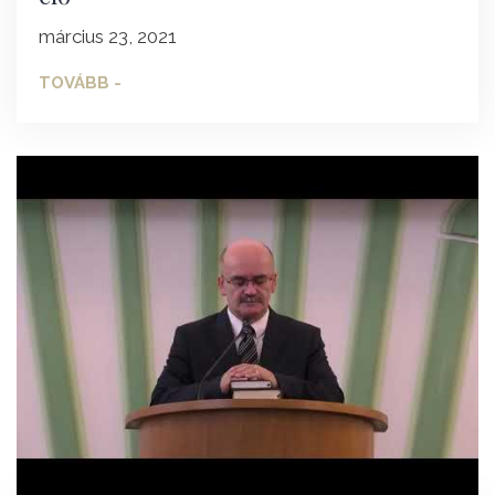
március 23, 2021
TOVÁBB -