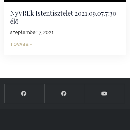
NyVREk Istentisztelet 2021.09.07.7:30
élő
szeptember 7, 2021
TOVÁBB -