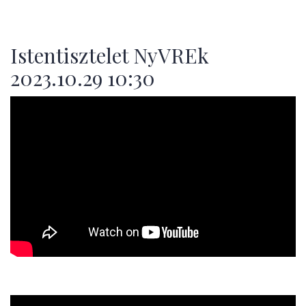
Istentisztelet NyVREk
2023.10.29 10:30