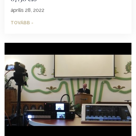
április 28, 2022
TOVÁBB -