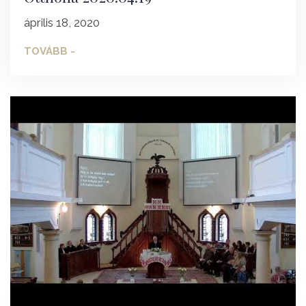
április 18, 2020
TOVÁBB -