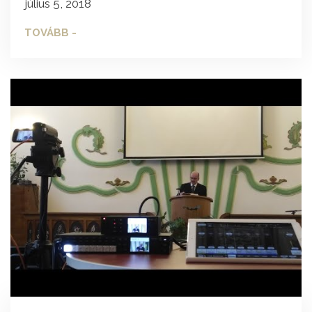
július 5, 2018
TOVÁBB -