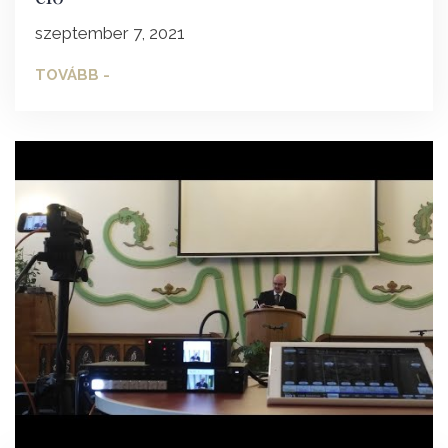
szeptember 7, 2021
TOVÁBB -