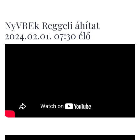
NyVREk Reggeli áhítat
2024.02.01. 07:30 élő