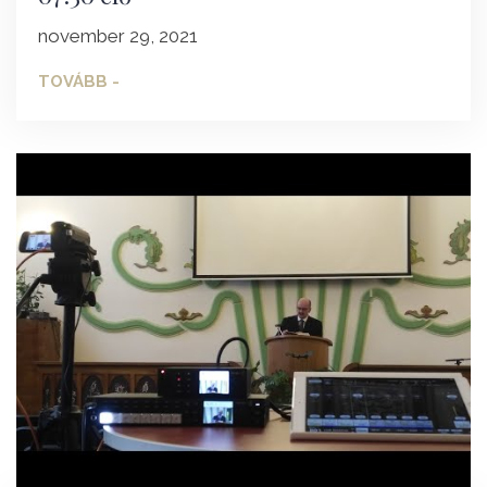
november 29, 2021
TOVÁBB -