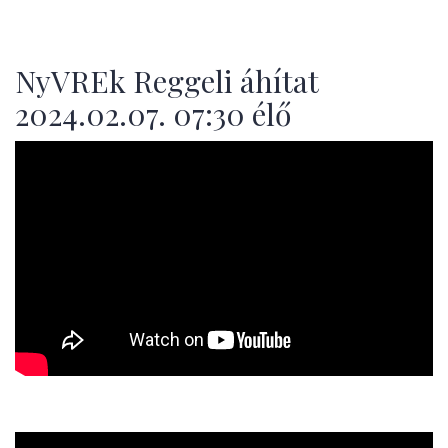
NyVREk Reggeli áhítat
2024.02.07. 07:30 élő