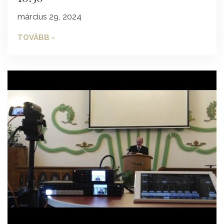
március 29, 2024
TOVÁBB -