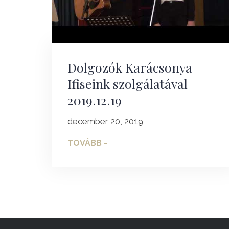
Dolgozók Karácsonya
Ifiseink szolgálatával
2019.12.19
december 20, 2019
TOVÁBB -