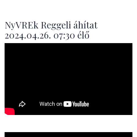
NyVREk Reggeli áhítat
2024.04.26. 07:30 élő