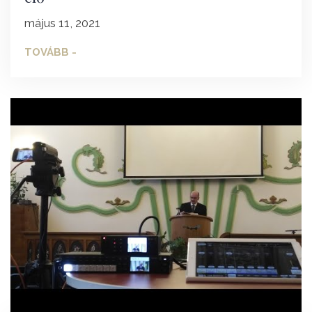
május 11, 2021
TOVÁBB -