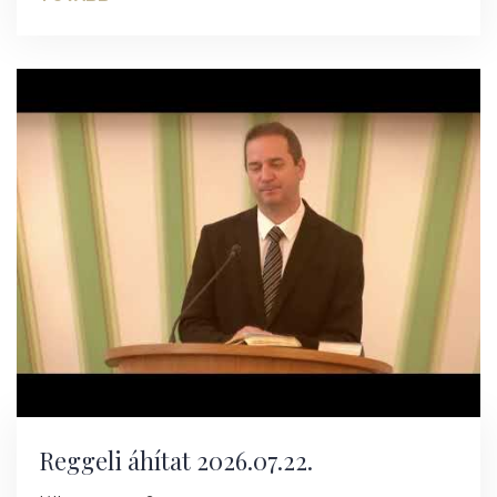
Reggeli áhítat 2026.07.22.