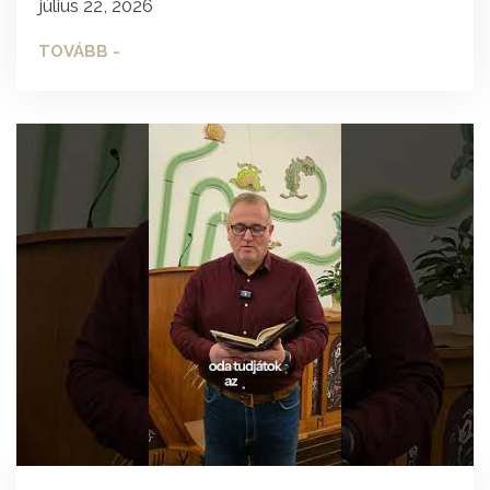
július 22, 2026
TOVÁBB -