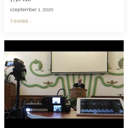
szeptember 1, 2020
TOVÁBB -