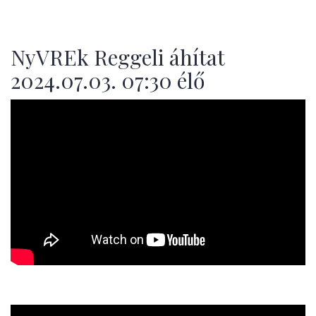
NyVREk Reggeli áhítat
2024.07.03. 07:30 élő