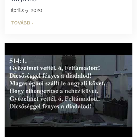
április 5, 2020
TOVÁBB -