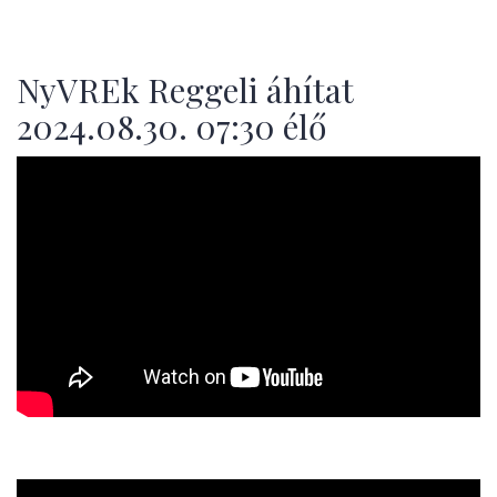
NyVREk Reggeli áhítat
2024.08.30. 07:30 élő