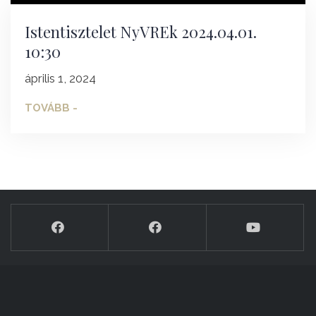
Istentisztelet NyVREk 2024.04.01.
10:30
április 1, 2024
TOVÁBB -