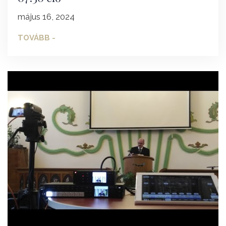
május 16, 2024
TOVÁBB -