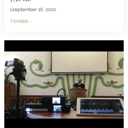
szeptember 16, 2020
TOVÁBB -