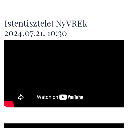
Istentisztelet NyVREk
2024.07.21. 10:30