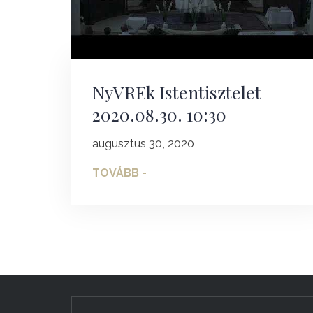
NyVREk Istentisztelet
2020.08.30. 10:30
augusztus 30, 2020
TOVÁBB -