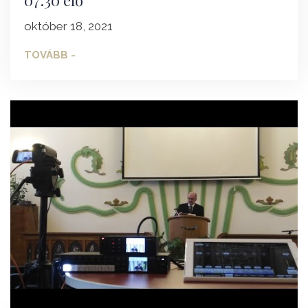
október 18, 2021
TOVÁBB -