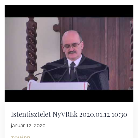
Istentisztelet NyVREk 2020.01.12 10:30
január 12, 2020