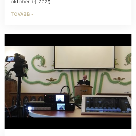
október 14, 2025
TOVÁBB -