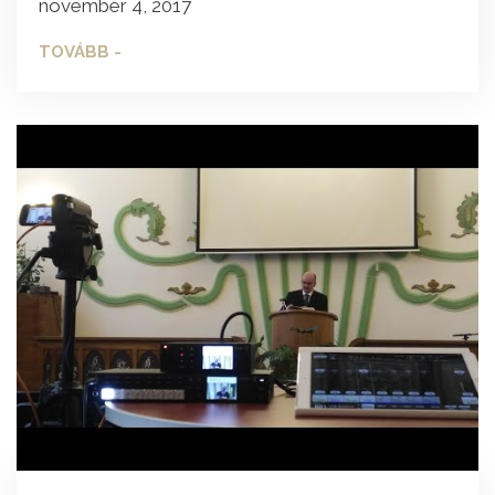
november 4, 2017
TOVÁBB -