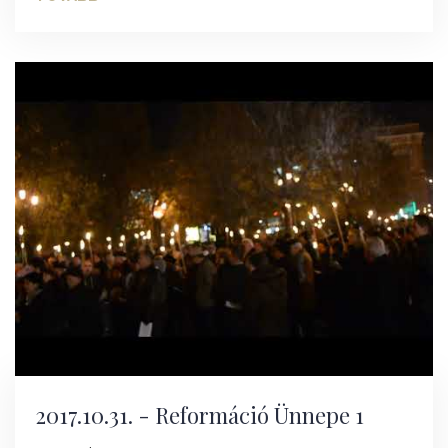
2017.10.31. - Reformáció Ünnepe 1