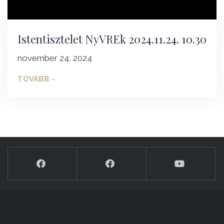
Istentisztelet NyVREk 2024.11.24. 10.30
november 24, 2024
TOVÁBB -