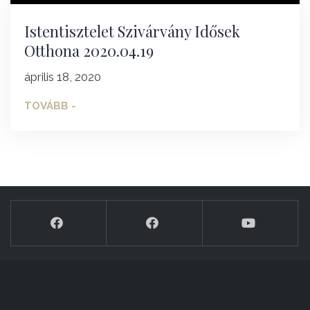
Istentisztelet Szivárvány Idősek
Otthona 2020.04.19
április 18, 2020
TOVÁBB -