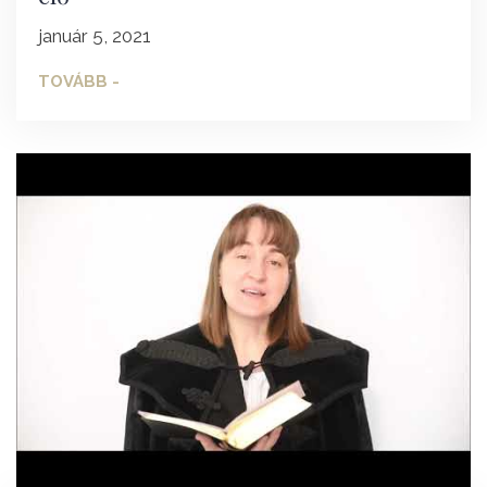
január 5, 2021
TOVÁBB -