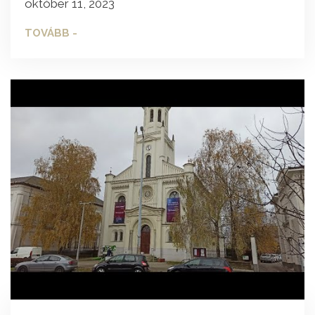
október 11, 2023
TOVÁBB -