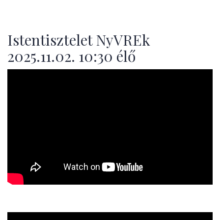
Istentisztelet NyVREk
2025.11.02. 10:30 élő