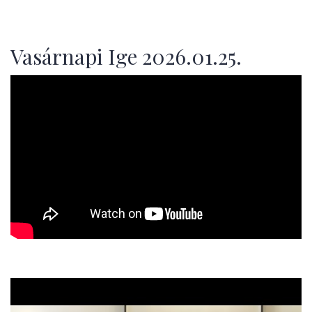
Vasárnapi Ige 2026.01.25.