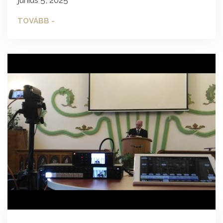
TOVÁBB -