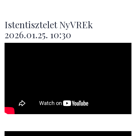
Istentisztelet NyVREk
2026.01.25. 10:30