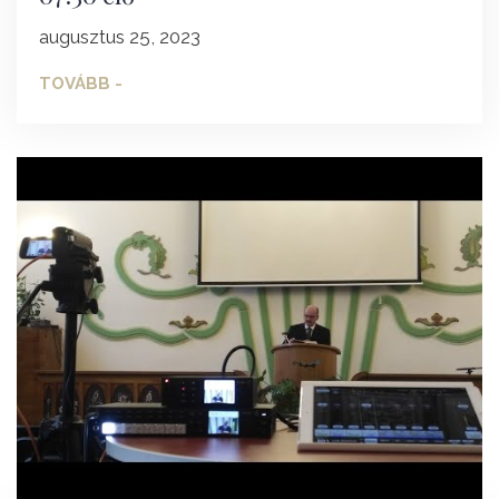
augusztus 25, 2023
TOVÁBB -