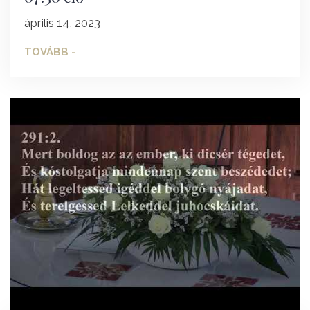
április 14, 2023
TOVÁBB -