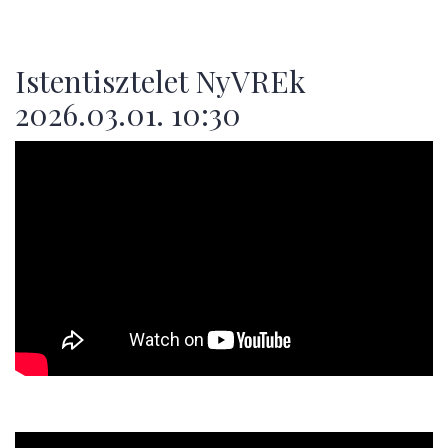
Istentisztelet NyVREk
2026.03.01. 10:30