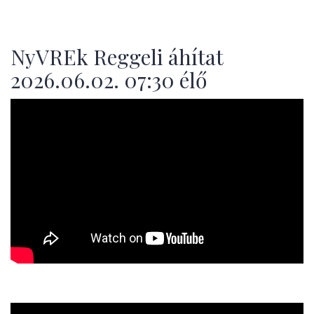
NyVREk Reggeli áhítat
2026.06.02. 07:30 élő