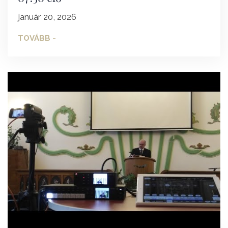
január 20, 2026
TOVÁBB -