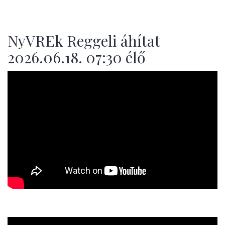
NyVREk Reggeli áhítat
2026.06.18. 07:30 élő