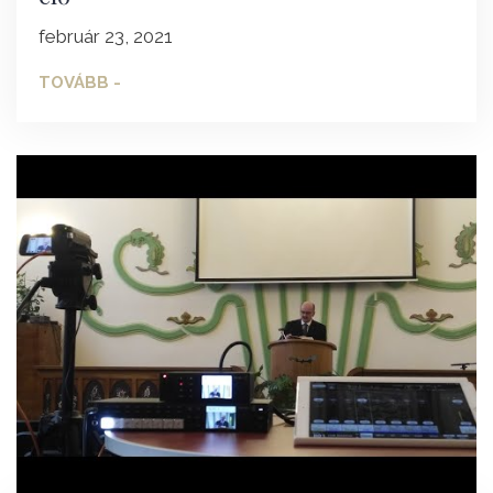
február 23, 2021
TOVÁBB -