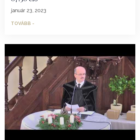
január 23, 2023
TOVÁBB -