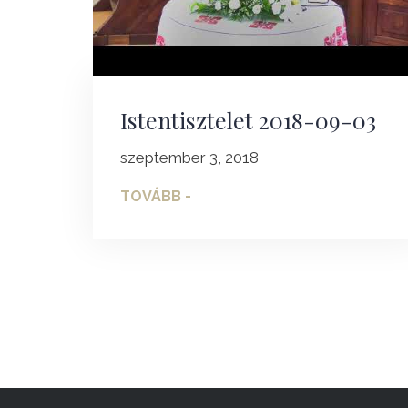
Istentisztelet 2018-09-03
szeptember 3, 2018
TOVÁBB -