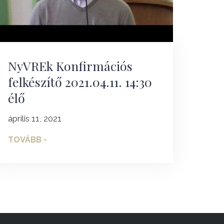
NyVREk Konfirmációs
felkészítő 2021.04.11. 14:30
élő
április 11, 2021
TOVÁBB -