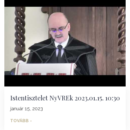
Istentisztelet NyVREk 2023.01.15. 10:30
január 15, 2023
TOVÁBB -