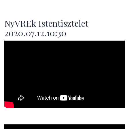
NyVREk Istentisztelet
2020.07.12.10:30