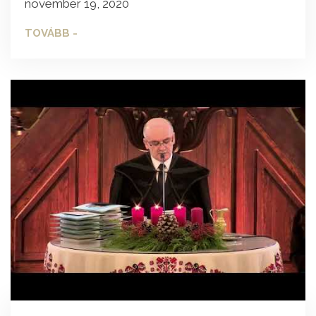
november 19, 2020
TOVÁBB -