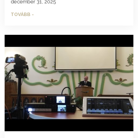
december 31, 2025
TOVÁBB -