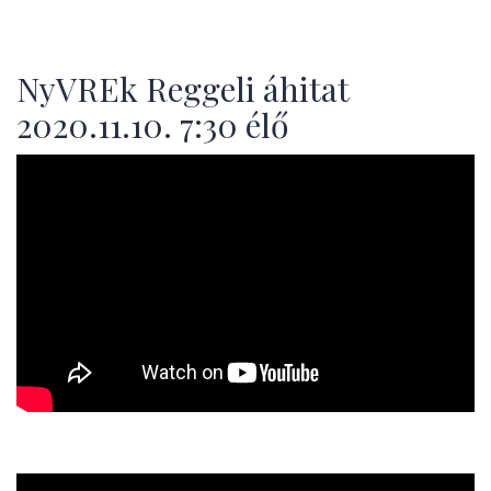
NyVREk Reggeli áhitat
2020.11.10. 7:30 élő