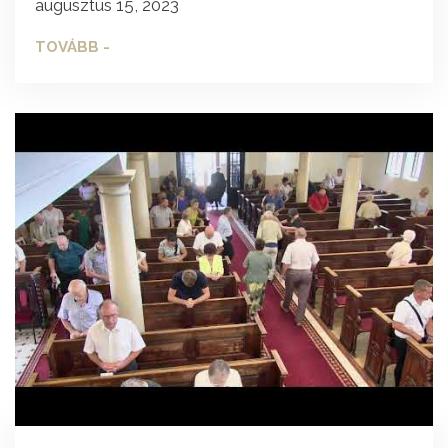
augusztus 15, 2023
TOVÁBB -