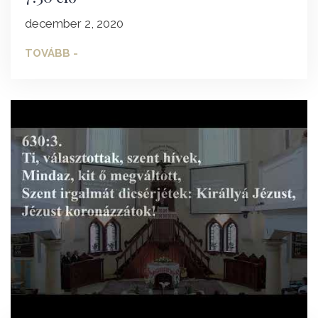
december 2, 2020
TOVÁBB -