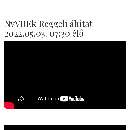
NyVREk Reggeli áhítat
2022.05.03. 07:30 élő