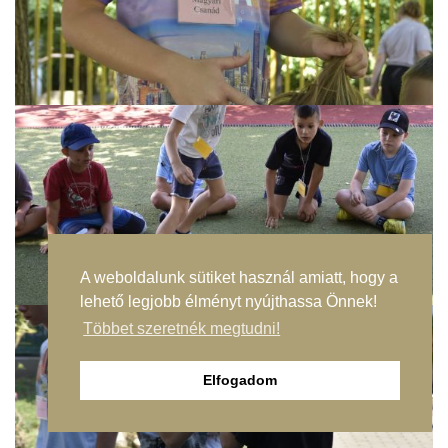
A weboldalunk sütiket használ amiatt, hogy a
lehető legjobb élményt nyújthassa Önnek!
Többet szeretnék megtudni!
Elfogadom