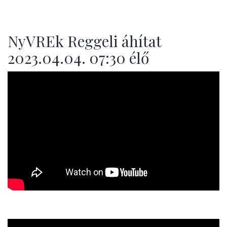
NyVREk Reggeli áhítat
2023.04.04. 07:30 élő