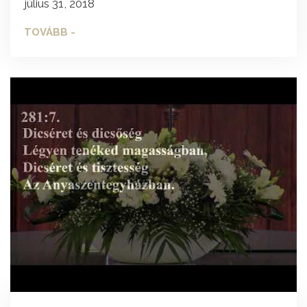
július 31, 2018
TOVÁBB -