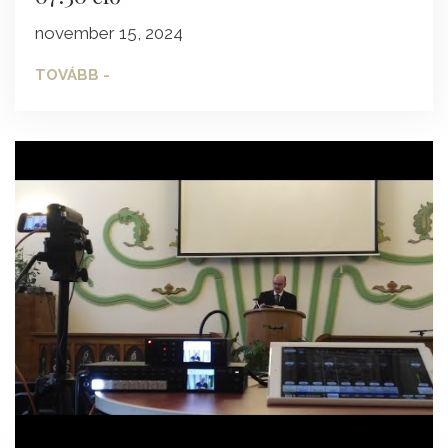
november 15, 2024
TOVÁBB -