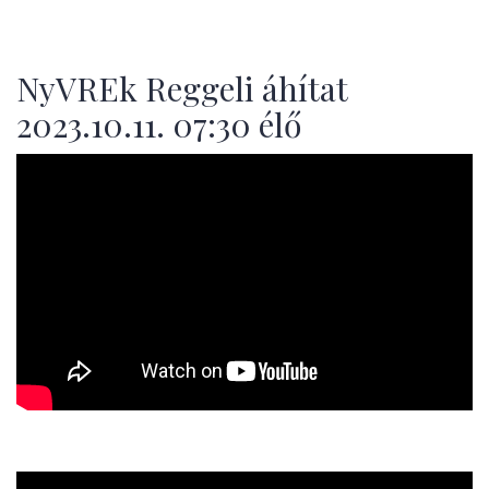
NyVREk Reggeli áhítat
2023.10.11. 07:30 élő