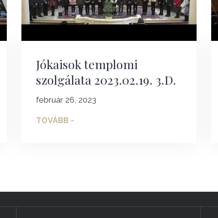
Jókaisok templomi
szolgálata 2023.02.19. 3.D.
február 26, 2023
TOVÁBB -