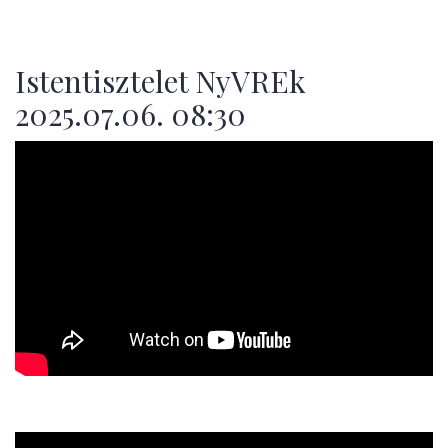
Istentisztelet NyVREk
2025.07.06. 08:30