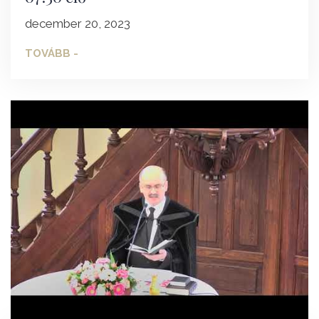
december 20, 2023
TOVÁBB -