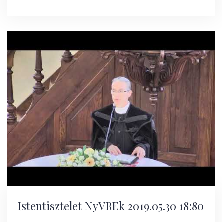
Istentisztelet NyVREk 2019.05.30 18:80