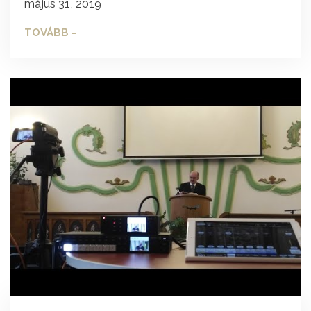
május 31, 2019
TOVÁBB -