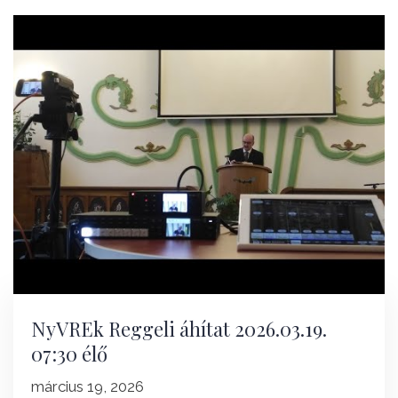
NyVREk Reggeli áhítat 2026.03.19.
07:30 élő
március 19, 2026