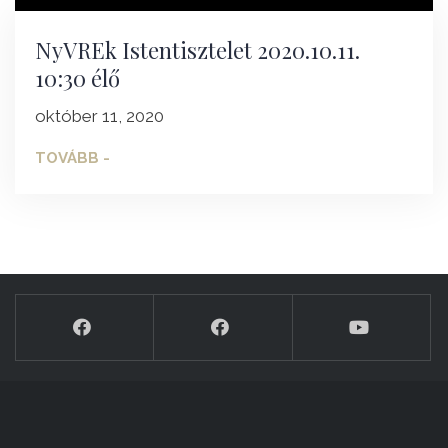
NyVREk Istentisztelet 2020.10.11.
10:30 élő
október 11, 2020
TOVÁBB -