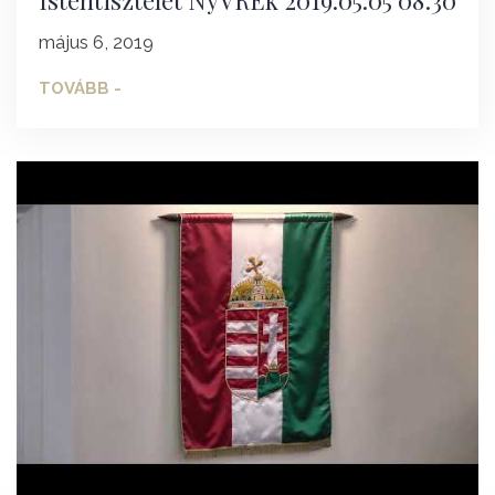
május 6, 2019
TOVÁBB -