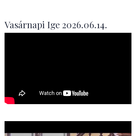
Vasárnapi Ige 2026.06.14.