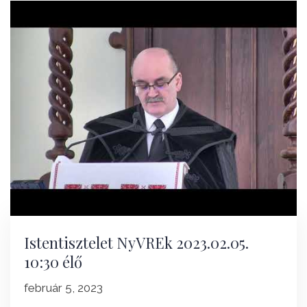
Istentisztelet NyVREk 2023.02.05.
10:30 élő
február 5, 2023