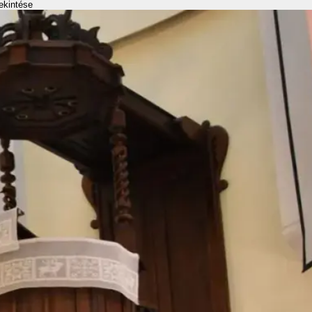
ekintése