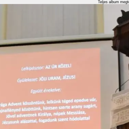
Teljes album megt